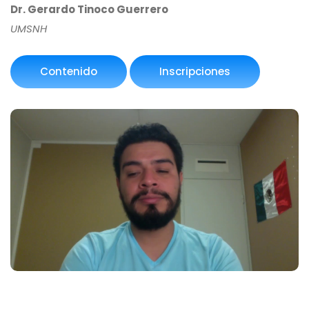
Dr. Gerardo Tinoco Guerrero
UMSNH
Contenido
Inscripciones