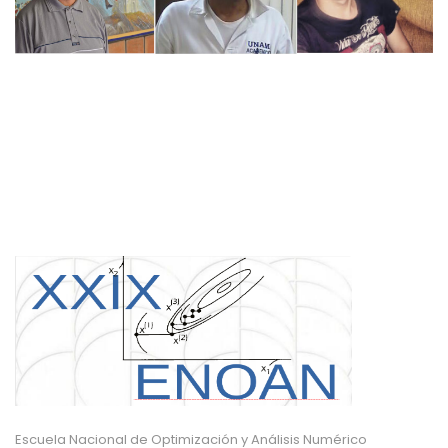
Escuela Nacional de Optimización y Análisis Numérico