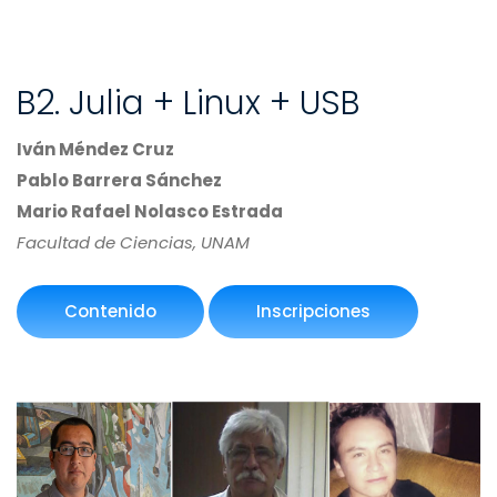
B2. Julia + Linux + USB
Iván Méndez Cruz
Pablo Barrera Sánchez
Mario Rafael Nolasco Estrada
Facultad de Ciencias, UNAM
Contenido
Inscripciones