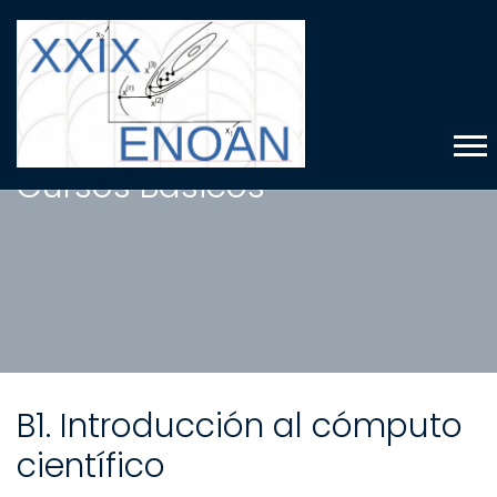
Cursos Básicos
B1. Introducción al cómputo
científico