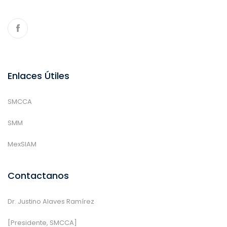
Enlaces Útiles
SMCCA
SMM
MexSIAM
Contactanos
Dr. Justino Alaves Ramírez
[Presidente, SMCCA]