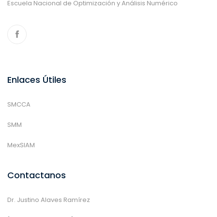
Escuela Nacional de Optimización y Análisis Numérico
Enlaces Útiles
SMCCA
SMM
MexSIAM
Contactanos
Dr. Justino Alaves Ramírez