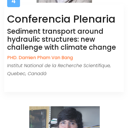
4
Conferencia Plenaria
Sediment transport around
hydraulic structures: new
challenge with climate change
PHD. Damien Pham Van Bang
Institut National de la Recherche Scientifique,
Quebec, Canadá