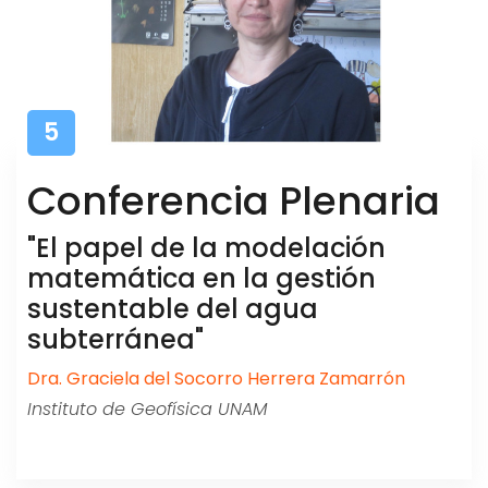
5
Conferencia Plenaria
"El papel de la modelación
matemática en la gestión
sustentable del agua
subterránea"
Dra. Graciela del Socorro Herrera Zamarrón
Instituto de Geofísica UNAM