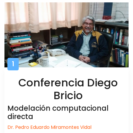
1
Conferencia Diego
Bricio
Modelación computacional
directa
Dr. Pedro Eduardo Miramontes Vidal