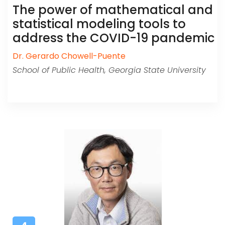
The power of mathematical and
statistical modeling tools to
address the COVID-19 pandemic
Dr. Gerardo Chowell-Puente
School of Public Health, Georgia State University