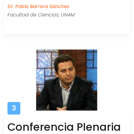
Dr. Pablo Barrera Sánchez
Facultad de Ciencias, UNAM
3
Conferencia Plenaria