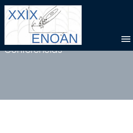
Conferencias