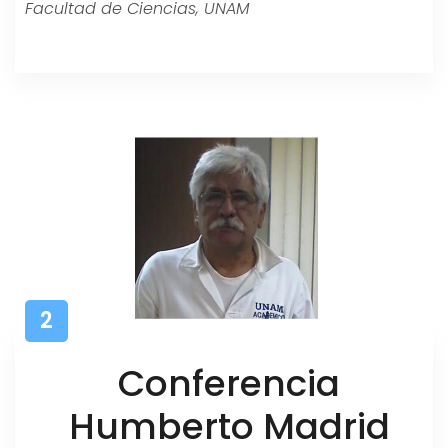
Facultad de Ciencias, UNAM
2
Conferencia
Humberto Madrid