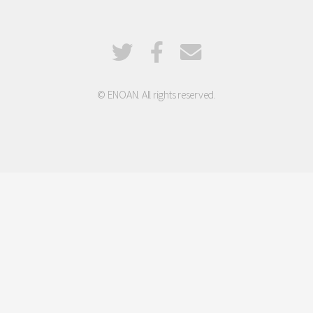
© ENOAN. All rights reserved.