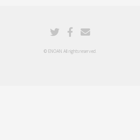
© ENOAN. All rights reserved.