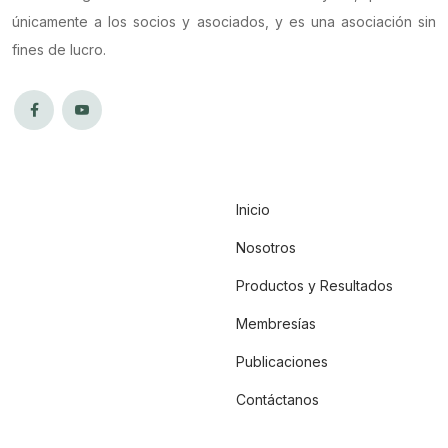
únicamente a los socios y asociados, y es una asociación sin
fines de lucro.
Inicio
Nosotros
Productos y Resultados
Membresías
Publicaciones
Contáctanos